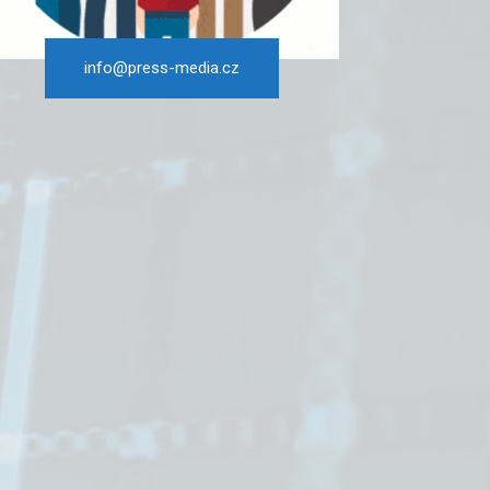
info@press-media.cz