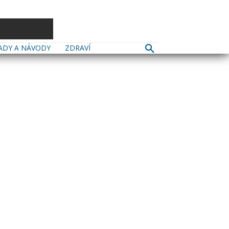
ADY A NÁVODY
ZDRAVÍ