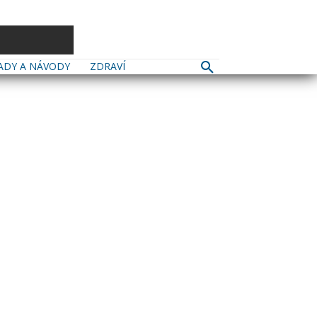
ADY A NÁVODY
ZDRAVÍ