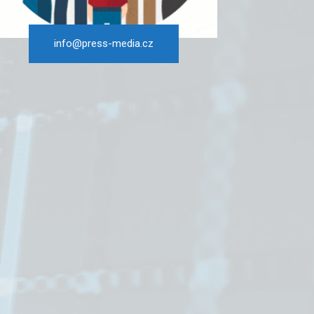
info@press-media.cz