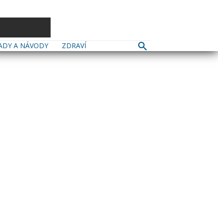
ADY A NÁVODY
ZDRAVÍ