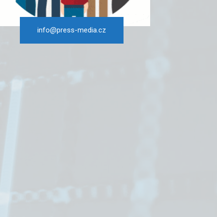
info@press-media.cz