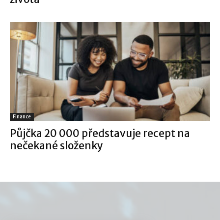
Finance
Půjčka 20 000 představuje recept na
nečekané složenky