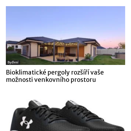
Bydlení
Bioklimatické pergoly rozšíří vaše
možnosti venkovního prostoru