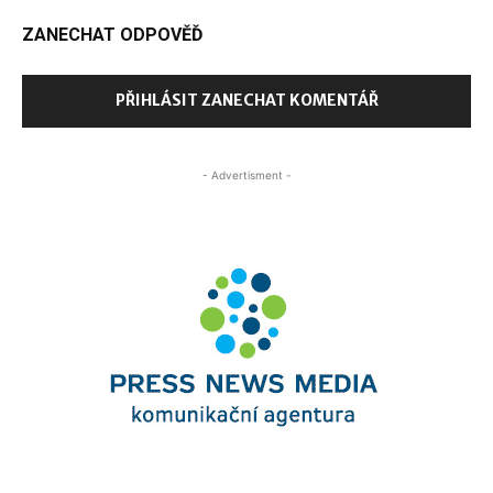
ZANECHAT ODPOVĚĎ
PŘIHLÁSIT ZANECHAT KOMENTÁŘ
- Advertisment -