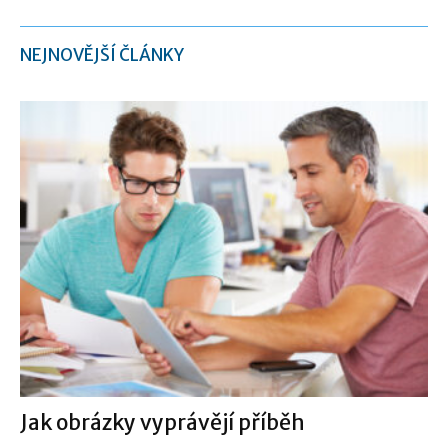
NEJNOVĚJŠÍ ČLÁNKY
Jak obrázky vyprávějí příběh