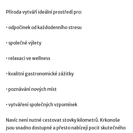
Příroda vytváří ideální prostředí pro:
• odpočinek od každodenního stresu
• společné výlety
• relaxaci ve wellness
• kvalitní gastronomické zážitky
• poznávání nových míst
• vytváření společných vzpomínek
Navíc není nutné cestovat stovky kilometrů. Krkonoše
jsou snadno dostupné a přesto nabízejí pocit skutečného