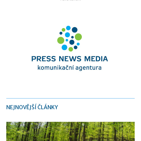
NEJNOVĚJŠÍ ČLÁNKY