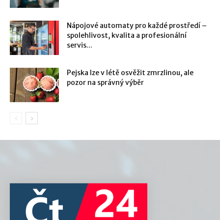
Nápojové automaty pro každé prostředí –
spolehlivost, kvalita a profesionální
servis...
Pejska lze v létě osvěžit zmrzlinou, ale
pozor na správný výběr