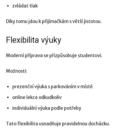
zvládat tlak
Díky tomu jdou k přijímačkám s větší jistotou.
Flexibilita výuky
Moderní příprava se přizpůsobuje studentovi.
Možnosti:
prezenční výuka s parkováním v místě
online lekce odkudkoliv
individuální výuka podle potřeby
Tato flexibilita usnadňuje pravidelnou docházku.