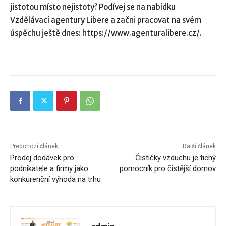
jistotou místo nejistoty? Podívej se na nabídku
Vzdělávací agentury Libere a začni pracovat na svém
úspěchu ještě dnes: https://www.agenturalibere.cz/.
Předchozí článek
Další článek
Prodej dodávek pro
Čističky vzduchu je tichý
podnikatele a firmy jako
pomocník pro čistější domov
konkurenční výhoda na trhu