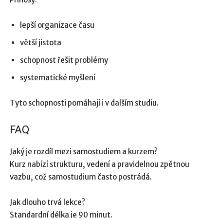
lepší organizace času
větší jistota
schopnost řešit problémy
systematické myšlení
Tyto schopnosti pomáhají i v dalším studiu.
FAQ
Jaký je rozdíl mezi samostudiem a kurzem?
Kurz nabízí strukturu, vedení a pravidelnou zpětnou
vazbu, což samostudium často postrádá.
Jak dlouho trvá lekce?
Standardní délka je 90 minut.