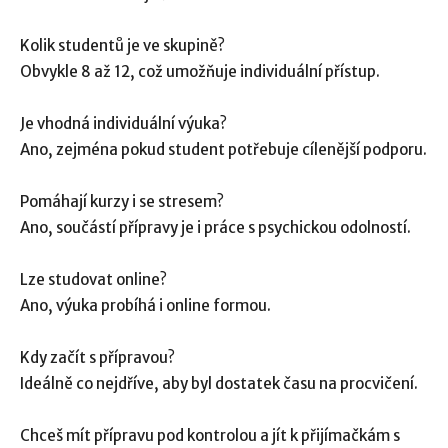
Kolik studentů je ve skupině?
Obvykle 8 až 12, což umožňuje individuální přístup.
Je vhodná individuální výuka?
Ano, zejména pokud student potřebuje cílenější podporu.
Pomáhají kurzy i se stresem?
Ano, součástí přípravy je i práce s psychickou odolností.
Lze studovat online?
Ano, výuka probíhá i online formou.
Kdy začít s přípravou?
Ideálně co nejdříve, aby byl dostatek času na procvičení.
Chceš mít přípravu pod kontrolou a jít k přijímačkám s