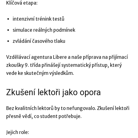
Klíčová etapa:
intenzivní trénink testů
simulace reálných podmínek
zvládání časového tlaku
Vzdělávací agentura Libere a naše příprava na přijímací
zkoušky 9. třída přinášejí systematický přístup, který
vede ke skutečným výsledkům.
Zkušení lektoři jako opora
Bez kvalitních lektorů by to nefungovalo. Zkušení lektoři
přesně vědí, co student potřebuje.
Jejich role: