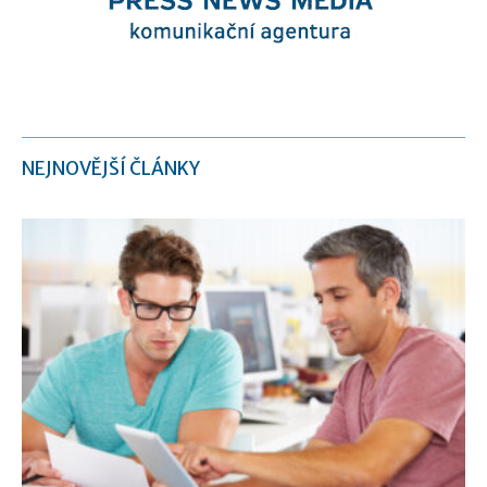
NEJNOVĚJŠÍ ČLÁNKY