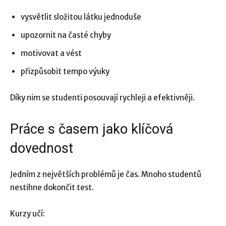
vysvětlit složitou látku jednoduše
upozornit na časté chyby
motivovat a vést
přizpůsobit tempo výuky
Díky nim se studenti posouvají rychleji a efektivněji.
Práce s časem jako klíčová
dovednost
Jedním z největších problémů je čas. Mnoho studentů
nestihne dokončit test.
Kurzy učí: