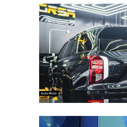
Auto Moto