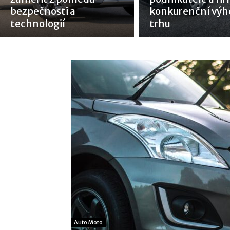
bezpečnosti a
konkurenční výh
technologií
trhu
Auto Moto