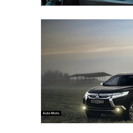
Auto Moto