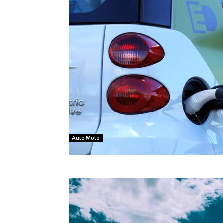
Auto Moto