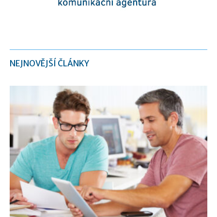
NEJNOVĚJŠÍ ČLÁNKY