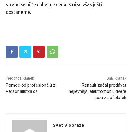
straně se hůře obhajuje cena. K ní se však ještě
dostaneme.
Předchozí článek
Další článek
Pomoc od profesionálů z
Renault začal prodávat
Personalistka.cz
nejlevnější elektromobil, dveře
jsou za příplatek
Svet v obraze