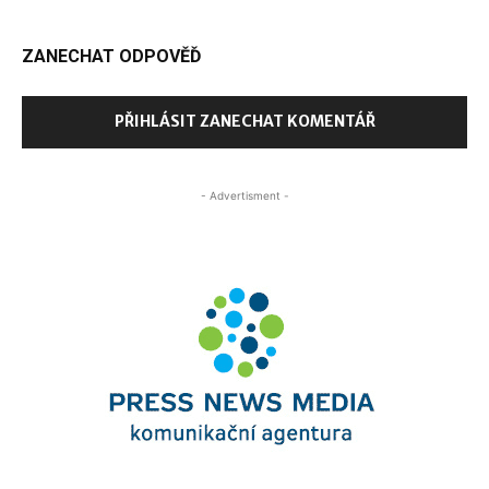
ZANECHAT ODPOVĚĎ
PŘIHLÁSIT ZANECHAT KOMENTÁŘ
- Advertisment -