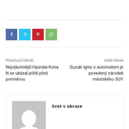
Předchozí článek
Další článek
Nejvýkonnější Hyundai Kona
Suzuki Ignis s automatem je
N se ukázal ještě před
povedený zárodek
premiérou
městského SUV
Svet v obraze