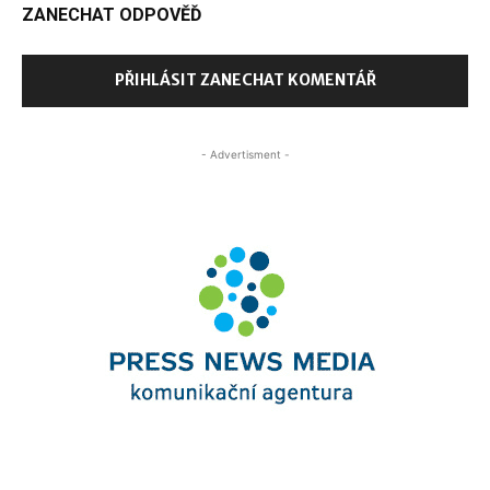
ZANECHAT ODPOVĚĎ
PŘIHLÁSIT ZANECHAT KOMENTÁŘ
- Advertisment -