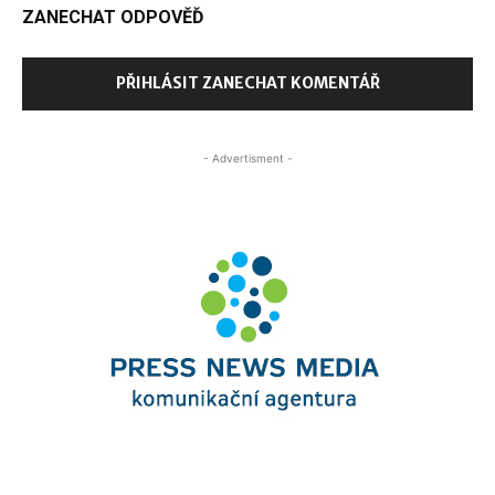
ZANECHAT ODPOVĚĎ
PŘIHLÁSIT ZANECHAT KOMENTÁŘ
- Advertisment -