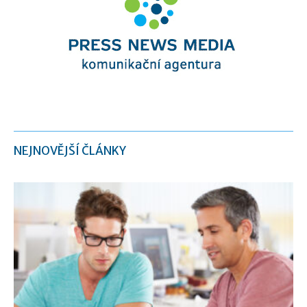
NEJNOVĚJŠÍ ČLÁNKY