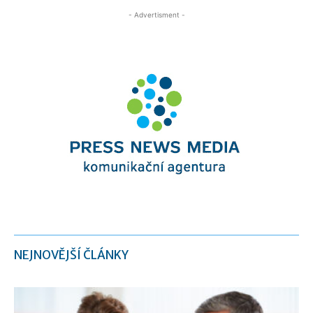
- Advertisment -
NEJNOVĚJŠÍ ČLÁNKY