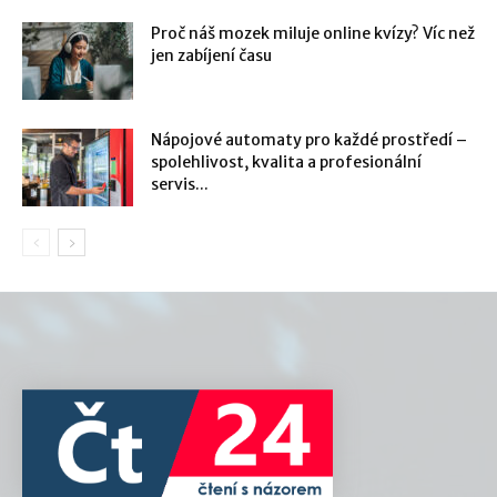
Proč náš mozek miluje online kvízy? Víc než
jen zabíjení času
Nápojové automaty pro každé prostředí –
spolehlivost, kvalita a profesionální
servis...