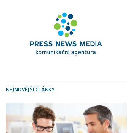
NEJNOVĚJŠÍ ČLÁNKY