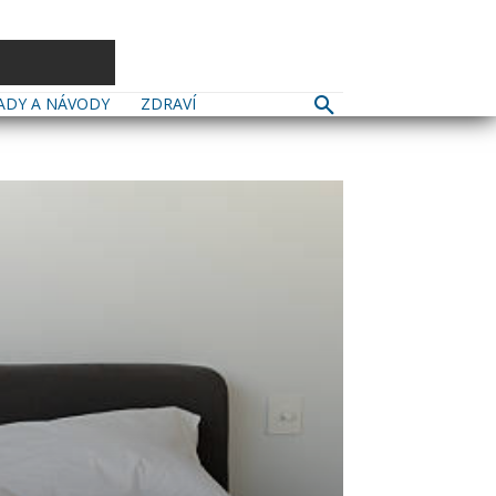
ADY A NÁVODY
ZDRAVÍ