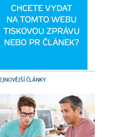
EJNOVĚJŠÍ ČLÁNKY