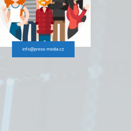
info@press-media.cz