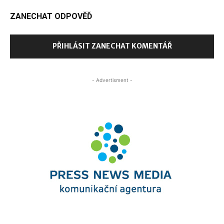
ZANECHAT ODPOVĚĎ
PŘIHLÁSIT ZANECHAT KOMENTÁŘ
- Advertisment -