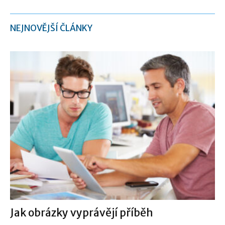
NEJNOVĚJŠÍ ČLÁNKY
Jak obrázky vyprávějí příběh