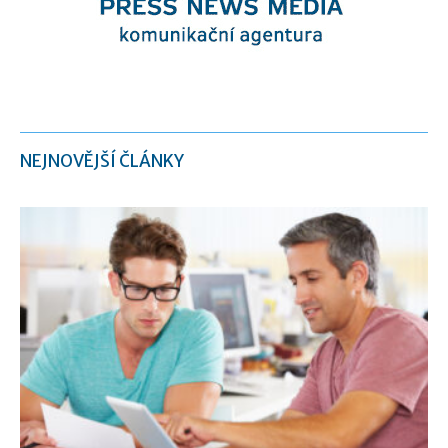
NEJNOVĚJŠÍ ČLÁNKY