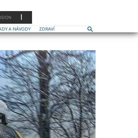
ADY A NÁVODY
ZDRAVÍ