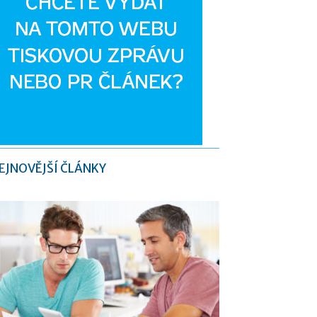
EJNOVĚJŠÍ ČLÁNKY