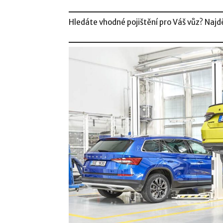
Hledáte vhodné pojištění pro Váš vůz? Najd