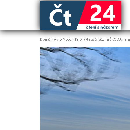
Domů
Auto Moto
Připravte svůj vůz na ŠKODA na 