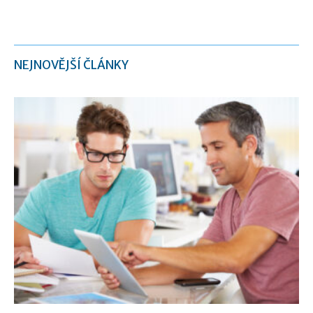
NEJNOVĚJŠÍ ČLÁNKY