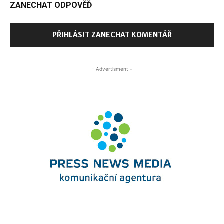
ZANECHAT ODPOVĚĎ
PŘIHLÁSIT ZANECHAT KOMENTÁŘ
- Advertisment -